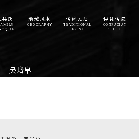
迁吴氏
地域风水
传统民居
诗礼传家
FAMILY
GEOGRAPHY
TRADITIONAL
CONFUCIAN
AOQIAN
HOUSE
SPIRIT
吴培阜