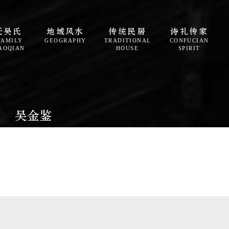
迁吴氏
地域风水
传统民居
诗礼传家
FAMILY
GEOGRAPHY
TRADITIONAL
CONFUCIAN
AOQIAN
HOUSE
SPIRIT
吴金鉴