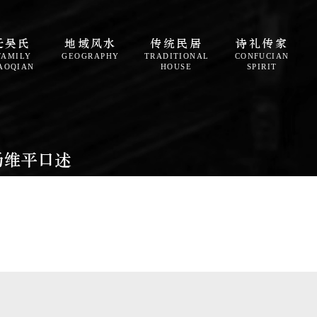
迁吴氏
地域风水
传统民居
诗礼传家
FAMILY
GEOGRAPHY
TRADITIONAL
CONFUCIAN
AOQIAN
HOUSE
SPIRIT
杨维平口述