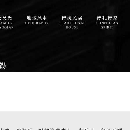
迁吴氏
地域风水
传统民居
诗礼传家
FAMILY
GEOGRAPHY
TRADITIONAL
CONFUCIAN
AOQIAN
HOUSE
SPIRIT
锡